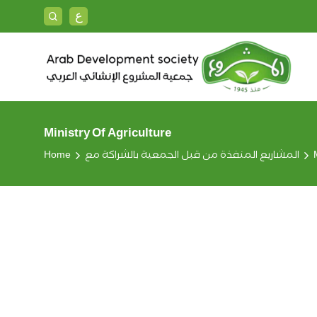
ع
Ministry Of Agriculture
Home
المشاريع المنفذة من قبل الجمعية بالشراكة مع