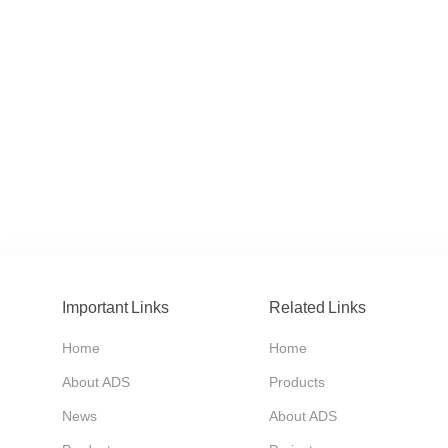
Important Links
Related Links
Home
Home
About ADS
Products
News
About ADS