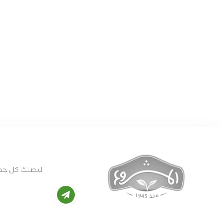
ليصلك كل جديد