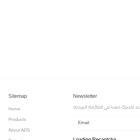
Sitemap
Newsletter
 اشترك معنا في القائمة البريدية
Home
Products
About ADS