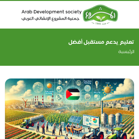
تعليم يدعم مستقبل أفضل
الرئيسية