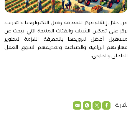
من خلال إنشاء مركز للمعرفة ونقل التكنولوجيا والتدريب،
نركز على تمكين الشباب والفئات المنتجة التي تبحث عن
مستقبل أفضل لتزويدها بالمعرفة اللازمة لتطوير
مهاراتهم الزراعية والصناعية وتقديمهم لسوق العمل
الداخلي والخارجي.
شارك