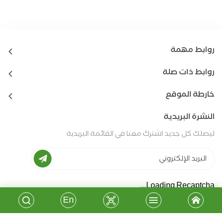
روابط مهمة
روابط ذات صلة
خارطة الموقع
النشرة البريدية
ليصلك كل جديد اشترك معنا في القائمة البريدية
Loading Recaptcha...
En
جميع الحقوق محفوظة - جمعية المشروع الانشائي العربي
2026
©