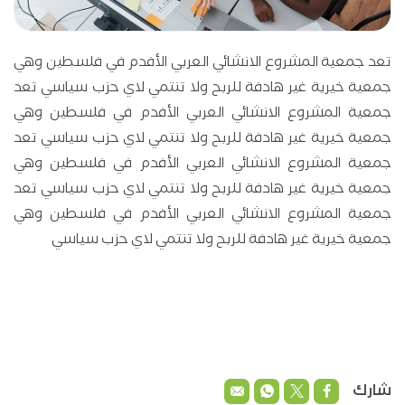
تعد جمعية المشروع الانشائي العربي الأفدم في فلسطين وهي
جمعية خيرية غير هادفة للربح ولا تنتمي لاي حزب سياسي تعد
جمعية المشروع الانشائي العربي الأفدم في فلسطين وهي
جمعية خيرية غير هادفة للربح ولا تنتمي لاي حزب سياسي تعد
جمعية المشروع الانشائي العربي الأفدم في فلسطين وهي
جمعية خيرية غير هادفة للربح ولا تنتمي لاي حزب سياسي تعد
جمعية المشروع الانشائي العربي الأفدم في فلسطين وهي
جمعية خيرية غير هادفة للربح ولا تنتمي لاي حزب سياسي
شارك