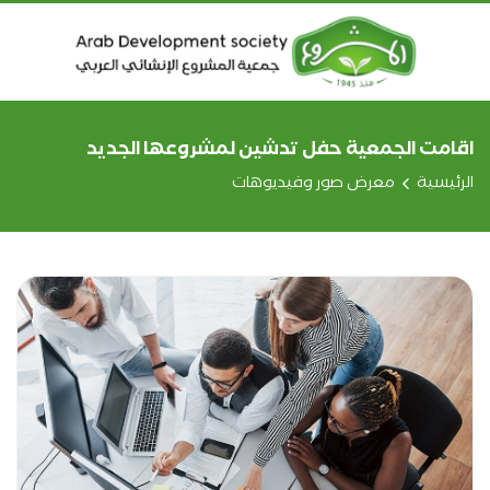
اقامت الجمعية حفل تدشين لمشروعها الجديد
الرئيسية
معرض صور وفيديوهات