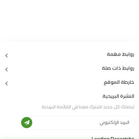
روابط مهمة
روابط ذات صلة
خارطة الموقع
النشرة البريدية
ليصلك كل جديد اشترك معنا في القائمة البريدية