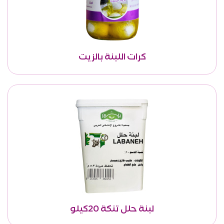
كرات اللبنة بالزيت
لبنة حلل تنكة 20كيلو