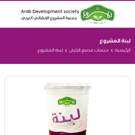
لبنة المشروع
الرئيسية
منتجات مصنع الالبان
لبنة المشروع