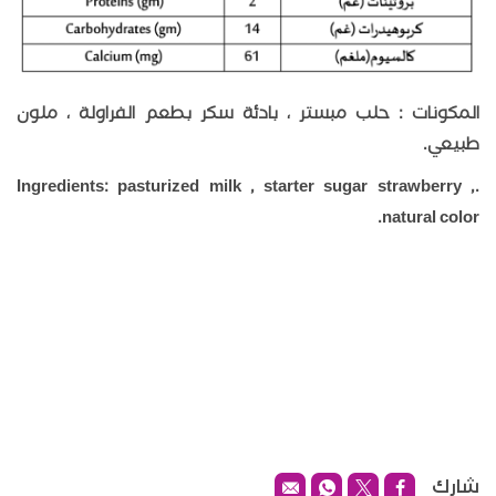
المكونات : حلب مبستر ، بادئة سكر بطعم الفراولة ، ملون
طبيعي.
.Ingredients: pasturized milk , starter sugar strawberry ,
natural color.
شارك