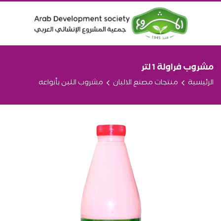
مشروب فراولة 1 لتر
الرئيسية
منتجات مصنع الالبان
مشروب اللبن بأنواعه