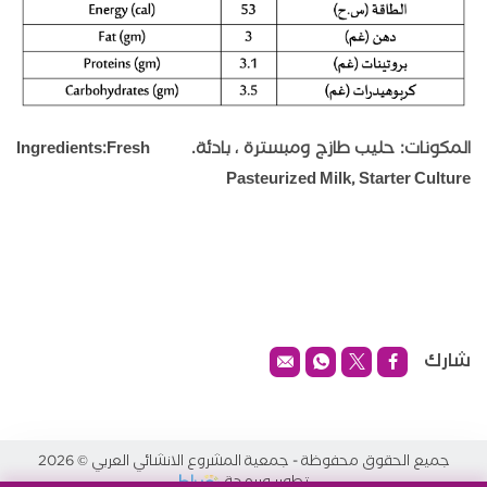
المكونات: حليب طازج ومبسترة ، بادئة. Ingredients:Fresh
Pasteurized Milk, Starter Culture
شارك
جميع الحقوق محفوظة - جمعية المشروع الانشائي العربي
2026
©
تطوير وبرمجة