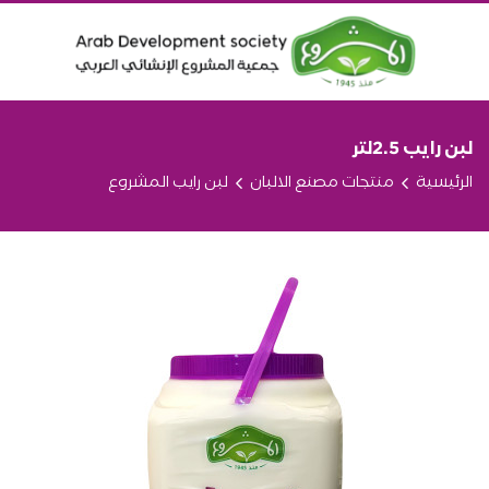
لبن رايب 2.5لتر
الرئيسية
منتجات مصنع الالبان
لبن رايب المشروع